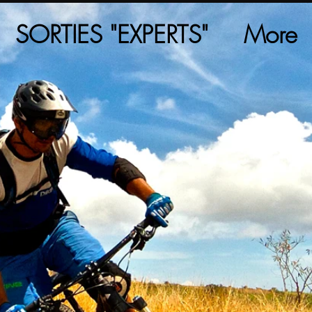
SORTIES "EXPERTS"
More