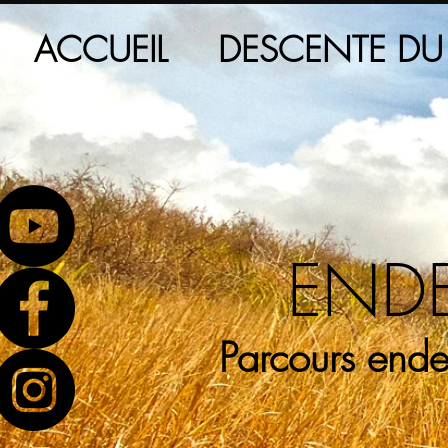
ACCUEIL
DESCENTE DU
END
Parcours ende