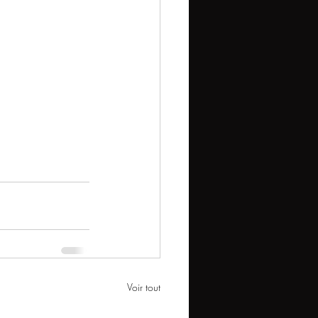
Voir tout