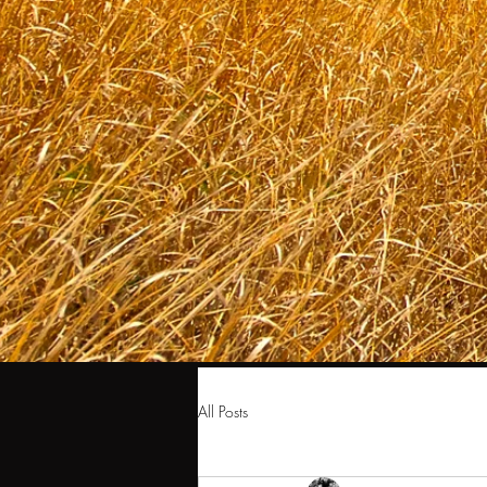
All Posts